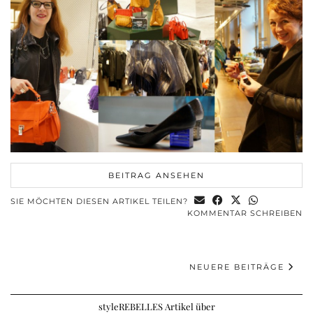
BEITRAG ANSEHEN
SIE MÖCHTEN DIESEN ARTIKEL TEILEN?
KOMMENTAR SCHREIBEN
NEUERE BEITRÄGE
styleREBELLES Artikel über