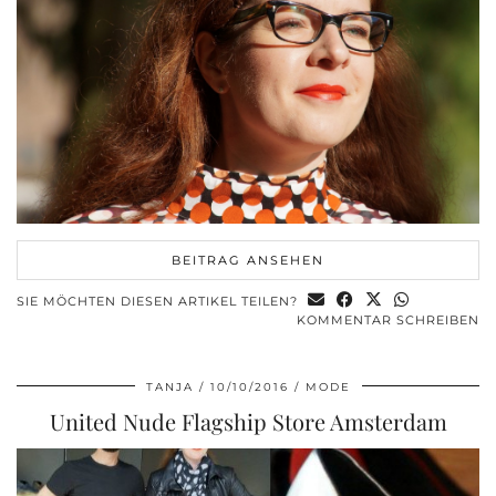
BEITRAG ANSEHEN
SIE MÖCHTEN DIESEN ARTIKEL TEILEN?
KOMMENTAR SCHREIBEN
TANJA
10/10/2016
MODE
United Nude Flagship Store Amsterdam