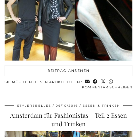
BEITRAG ANSEHEN
SIE MÖCHTEN DIESEN ARTIKEL TEILEN?
KOMMENTAR SCHREIBEN
STYLEREBELLES
09/10/2016
ESSEN & TRINKEN
Amsterdam für Fashionistas – Teil 2 Essen
und Trinken