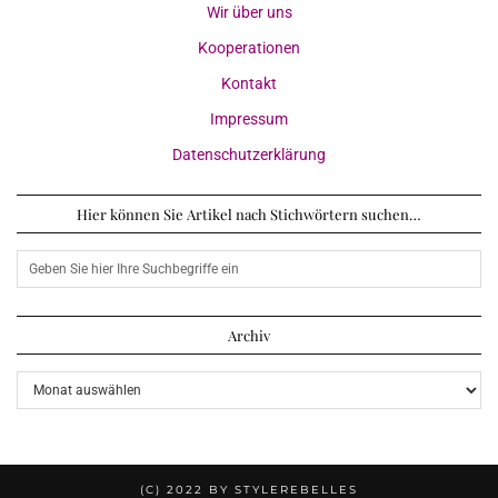
Wir über uns
Kooperationen
Kontakt
Impressum
Datenschutzerklärung
Hier können Sie Artikel nach Stichwörtern suchen…
Archiv
Archiv
(C) 2022 BY STYLEREBELLES