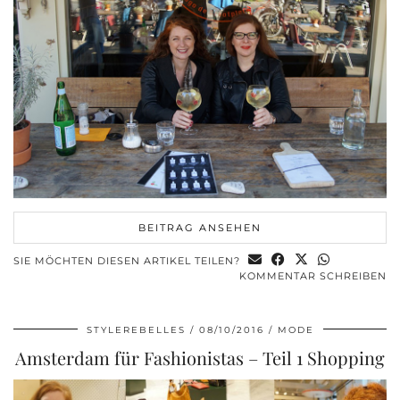
BEITRAG ANSEHEN
SIE MÖCHTEN DIESEN ARTIKEL TEILEN?
KOMMENTAR SCHREIBEN
STYLEREBELLES
08/10/2016
MODE
Amsterdam für Fashionistas – Teil 1 Shopping