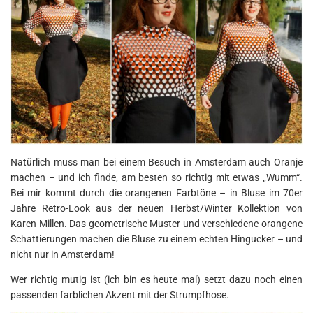
Natürlich muss man bei einem Besuch in Amsterdam auch Oranje
machen – und ich finde, am besten so richtig mit etwas „Wumm“.
Bei mir kommt durch die orangenen Farbtöne – in Bluse im 70er
Jahre Retro-Look aus der neuen Herbst/Winter Kollektion von
Karen Millen. Das geometrische Muster und verschiedene orangene
Schattierungen machen die Bluse zu einem echten Hingucker – und
nicht nur in Amsterdam!
Wer richtig mutig ist (ich bin es heute mal) setzt dazu noch einen
passenden farblichen Akzent mit der Strumpfhose.