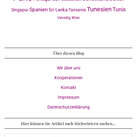
Tunesien
Tunis
Spanien
Sri Lanka
Singapur
Tansania
Venedig
Wien
Über diesen Blog
Wir über uns
Kooperationen
Kontakt
Impressum
Datenschutzerklärung
Hier können Sie Artikel nach Stichwörtern suchen…