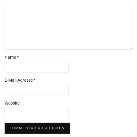
Name
*
E-Mail-Adresse
*
Website