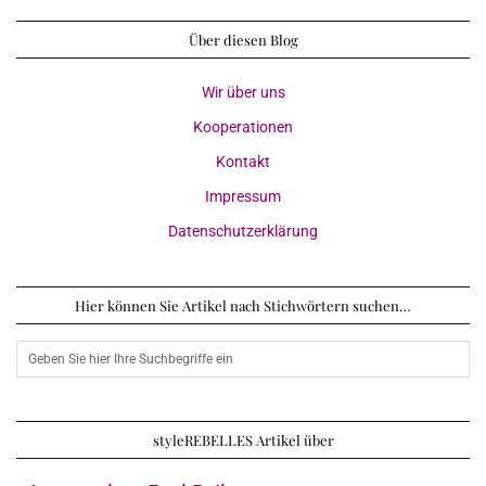
Über diesen Blog
Wir über uns
Kooperationen
Kontakt
Impressum
Datenschutzerklärung
Hier können Sie Artikel nach Stichwörtern suchen…
styleREBELLES Artikel über