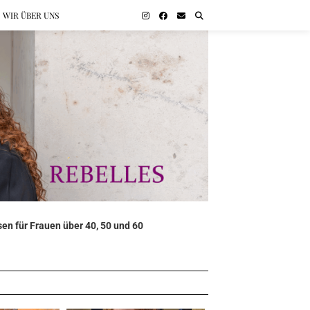
WIR ÜBER UNS
en für Frauen über 40, 50 und 60