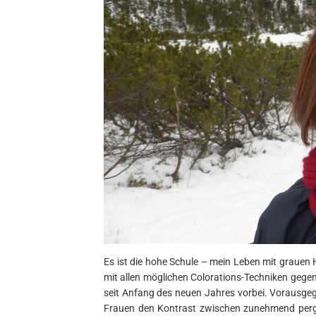
Es ist die hohe Schule – mein Leben mit grauen Haa
mit allen möglichen Colorations-Techniken gege
seit Anfang des neuen Jahres vorbei. Vorausgega
Frauen den Kontrast zwischen zunehmend perg