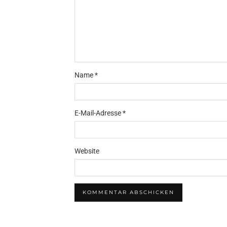
Name
*
E-Mail-Adresse
*
Website