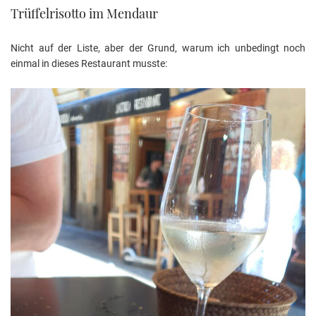
Trüffelrisotto im Mendaur
Nicht auf der Liste, aber der Grund, warum ich unbedingt noch
einmal in dieses Restaurant musste: