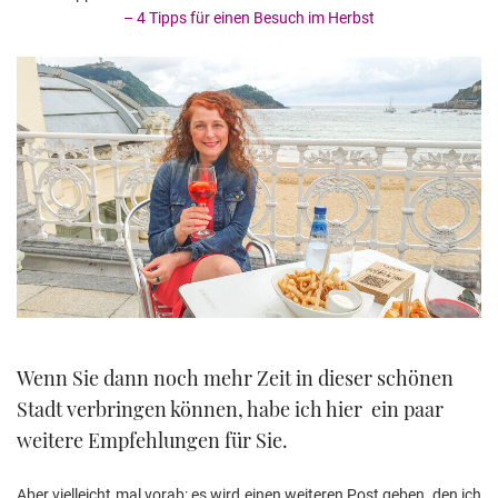
– 4 Tipps für einen Besuch im Herbst
Wenn Sie dann noch mehr Zeit in dieser schönen
Stadt verbringen können, habe ich hier ein paar
weitere Empfehlungen für Sie.
Aber vielleicht mal vorab: es wird einen weiteren Post geben, den ich