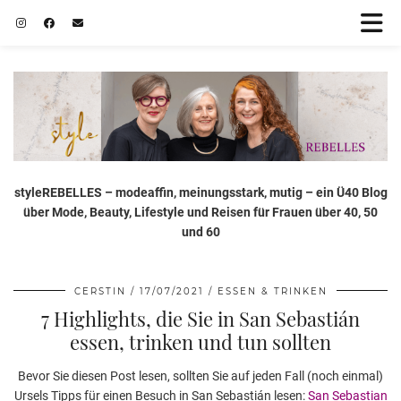
styleREBELLES – modeaffin, meinungsstark, mutig – ein Ü40 Blog
über Mode, Beauty, Lifestyle und Reisen für Frauen über 40, 50
und 60
CERSTIN
17/07/2021
ESSEN & TRINKEN
7 Highlights, die Sie in San Sebastián
essen, trinken und tun sollten
Bevor Sie diesen Post lesen, sollten Sie auf jeden Fall (noch einmal)
Ursels Tipps für einen Besuch in San Sebastián lesen:
San Sebastian