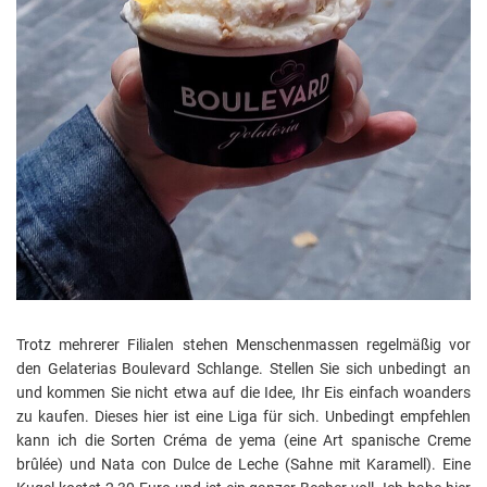
Trotz mehrerer Filialen stehen Menschenmassen regelmäßig vor
den Gelaterias Boulevard Schlange. Stellen Sie sich unbedingt an
und kommen Sie nicht etwa auf die Idee, Ihr Eis einfach woanders
zu kaufen. Dieses hier ist eine Liga für sich. Unbedingt empfehlen
kann ich die Sorten Créma de yema (eine Art spanische Creme
brûlée) und Nata con Dulce de Leche (Sahne mit Karamell). Eine