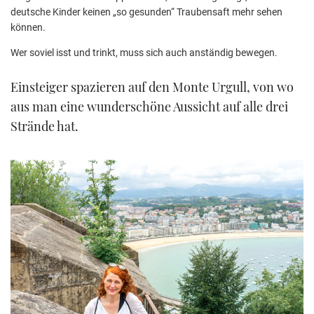
deutsche Kinder keinen „so gesunden“ Traubensaft mehr sehen
können.
Wer soviel isst und trinkt, muss sich auch anständig bewegen.
Einsteiger spazieren auf den Monte Urgull, von wo
aus man eine wunderschöne Aussicht auf alle drei
Strände hat.