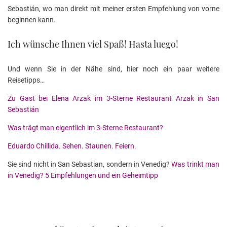
Sebastián, wo man direkt mit meiner ersten Empfehlung von vorne
beginnen kann.
Ich wünsche Ihnen viel Spaß! Hasta luego!
Und wenn Sie in der Nähe sind, hier noch ein paar weitere
Reisetipps…
Zu Gast bei Elena Arzak im 3-Sterne Restaurant Arzak in San
Sebastián
Was trägt man eigentlich im 3-Sterne Restaurant?
Eduardo Chillida. Sehen. Staunen. Feiern.
Sie sind nicht in San Sebastian, sondern in Venedig?
Was trinkt man
in Venedig? 5 Empfehlungen und ein Geheimtipp