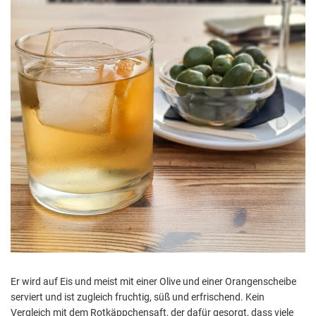
Er wird auf Eis und meist mit einer Olive und einer Orangenscheibe
serviert und ist zugleich fruchtig, süß und erfrischend. Kein
Vergleich mit dem Rotkäppchensaft, der dafür gesorgt, dass viele