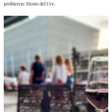
probieren: Mosto del Uve.