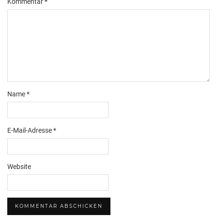
Kommentar
*
Name
*
E-Mail-Adresse
*
Website