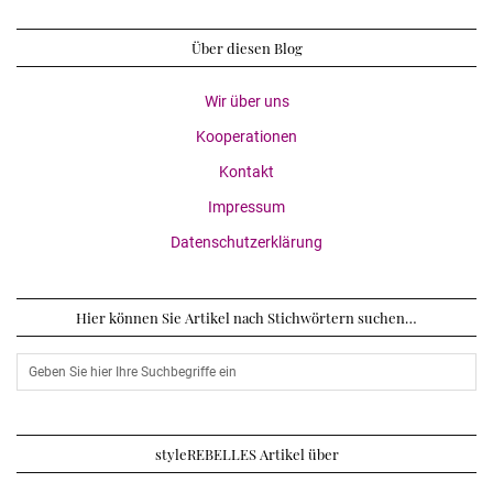
Über diesen Blog
Wir über uns
Kooperationen
Kontakt
Impressum
Datenschutzerklärung
Hier können Sie Artikel nach Stichwörtern suchen…
styleREBELLES Artikel über