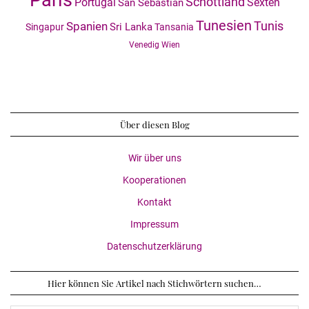
Paris
Schottland
Portugal
Sexten
San Sebastian
Tunesien
Tunis
Spanien
Sri Lanka
Singapur
Tansania
Venedig
Wien
Über diesen Blog
Wir über uns
Kooperationen
Kontakt
Impressum
Datenschutzerklärung
Hier können Sie Artikel nach Stichwörtern suchen…