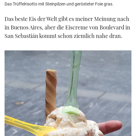
Das Trüffelrisotto mit Steinpilzen und gerösteter Foie gras.
Das beste Eis der Welt gibt es meiner Meinung nach
in Buenos Aires, aber die Eiscreme von Boulevard in
San Sebastián kommt schon ziemlich nahe dran.