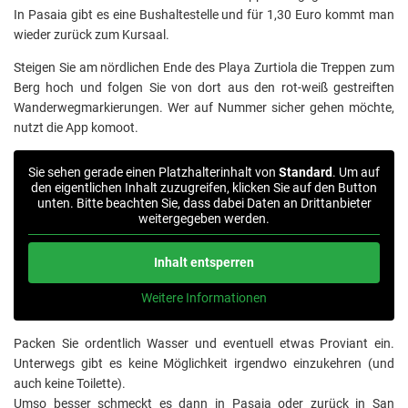
In Pasaia gibt es eine Bushaltestelle und für 1,30 Euro kommt man
wieder zurück zum Kursaal.
Steigen Sie am nördlichen Ende des Playa Zurtiola die Treppen zum
Berg hoch und folgen Sie von dort aus den rot-weiß gestreiften
Wanderwegmarkierungen. Wer auf Nummer sicher gehen möchte,
nutzt die App komoot.
Sie sehen gerade einen Platzhalterinhalt von
Standard
. Um auf
den eigentlichen Inhalt zuzugreifen, klicken Sie auf den Button
unten. Bitte beachten Sie, dass dabei Daten an Drittanbieter
weitergegeben werden.
Inhalt entsperren
Weitere Informationen
Packen Sie ordentlich Wasser und eventuell etwas Proviant ein.
Unterwegs gibt es keine Möglichkeit irgendwo einzukehren (und
auch keine Toilette).
Umso besser schmeckt es dann in Pasaia oder zurück in San