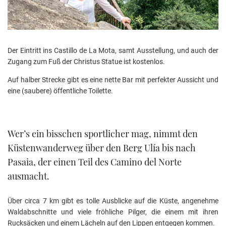
Der Eintritt ins Castillo de La Mota, samt Ausstellung, und auch der
Zugang zum Fuß der Christus Statue ist kostenlos.
Auf halber Strecke gibt es eine nette Bar mit perfekter Aussicht und
eine (saubere) öffentliche Toilette.
Wer’s ein bisschen sportlicher mag, nimmt den
Küstenwanderweg über den Berg Ulía bis nach
Pasaia, der einen Teil des Camino del Norte
ausmacht.
Über circa 7 km gibt es tolle Ausblicke auf die Küste, angenehme
Waldabschnitte und viele fröhliche Pilger, die einem mit ihren
Rucksäcken und einem Lächeln auf den Lippen entgegen kommen.