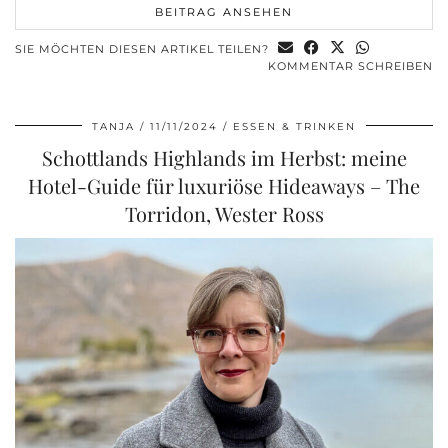
BEITRAG ANSEHEN
SIE MÖCHTEN DIESEN ARTIKEL TEILEN?
KOMMENTAR SCHREIBEN
TANJA
11/11/2024
ESSEN & TRINKEN
Schottlands Highlands im Herbst: meine
Hotel-Guide für luxuriöse Hideaways – The
Torridon, Wester Ross