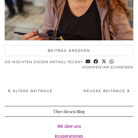
BEITRAG ANSEHEN
SIE MÖCHTEN DIESEN ARTIKEL TEILEN?
KOMMENTAR SCHREIBEN
ÄLTERE BEITRÄGE
NEUERE BEITRÄGE
Über diesen Blog
Wir über uns
Kooperationen