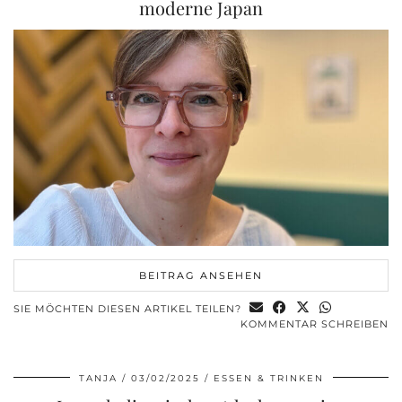
moderne Japan
BEITRAG ANSEHEN
SIE MÖCHTEN DIESEN ARTIKEL TEILEN?
KOMMENTAR SCHREIBEN
TANJA
03/02/2025
ESSEN & TRINKEN