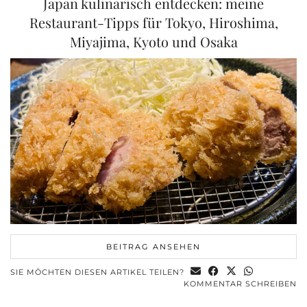
Japan kulinarisch entdecken: meine
Restaurant-Tipps für Tokyo, Hiroshima,
Miyajima, Kyoto und Osaka
BEITRAG ANSEHEN
SIE MÖCHTEN DIESEN ARTIKEL TEILEN?
KOMMENTAR SCHREIBEN