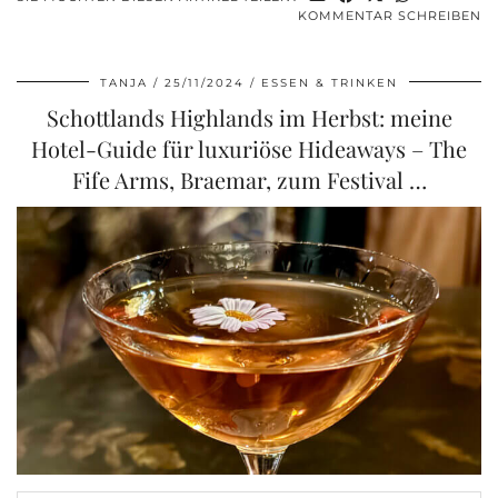
KOMMENTAR SCHREIBEN
TANJA
25/11/2024
ESSEN & TRINKEN
Schottlands Highlands im Herbst: meine
Hotel-Guide für luxuriöse Hideaways – The
Fife Arms, Braemar, zum Festival …