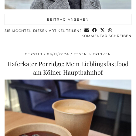
BEITRAG ANSEHEN
SIE MÖCHTEN DIESEN ARTIKEL TEILEN?
KOMMENTAR SCHREIBEN
CERSTIN
09/11/2024
ESSEN & TRINKEN
Haferkater Porridge: Mein Lieblingsfastfood
am Kölner Hauptbahnhof