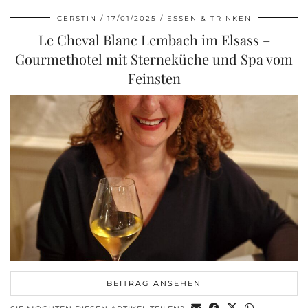
CERSTIN
17/01/2025
ESSEN & TRINKEN
Le Cheval Blanc Lembach im Elsass –
Gourmethotel mit Sterneküche und Spa vom
Feinsten
BEITRAG ANSEHEN