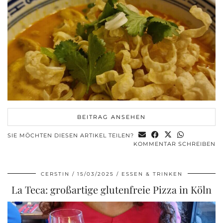
BEITRAG ANSEHEN
SIE MÖCHTEN DIESEN ARTIKEL TEILEN?
KOMMENTAR SCHREIBEN
CERSTIN
15/03/2025
ESSEN & TRINKEN
La Teca: großartige glutenfreie Pizza in Köln