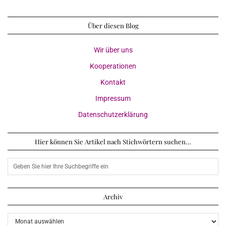
Über diesen Blog
Wir über uns
Kooperationen
Kontakt
Impressum
Datenschutzerklärung
Hier können Sie Artikel nach Stichwörtern suchen…
Archiv
Archiv