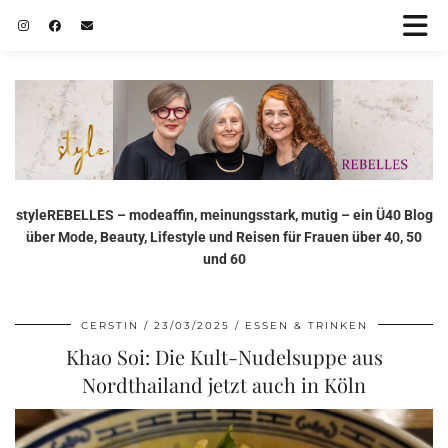
styleREBELLES – modeaffin, meinungsstark, mutig – ein Ü40 Blog
über Mode, Beauty, Lifestyle und Reisen für Frauen über 40, 50
und 60
CERSTIN
23/03/2025
ESSEN & TRINKEN
Khao Soi: Die Kult-Nudelsuppe aus
Nordthailand jetzt auch in Köln