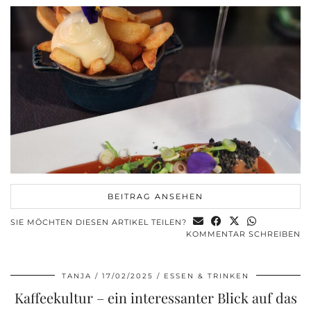
BEITRAG ANSEHEN
SIE MÖCHTEN DIESEN ARTIKEL TEILEN?
KOMMENTAR SCHREIBEN
TANJA
17/02/2025
ESSEN & TRINKEN
Kaffeekultur – ein interessanter Blick auf das