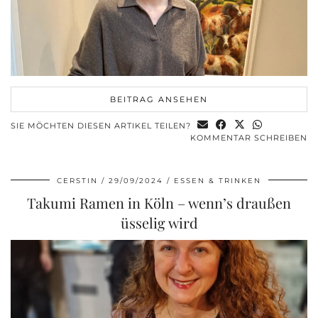
BEITRAG ANSEHEN
SIE MÖCHTEN DIESEN ARTIKEL TEILEN?
KOMMENTAR SCHREIBEN
CERSTIN
29/09/2024
ESSEN & TRINKEN
Takumi Ramen in Köln – wenn’s draußen
üsselig wird