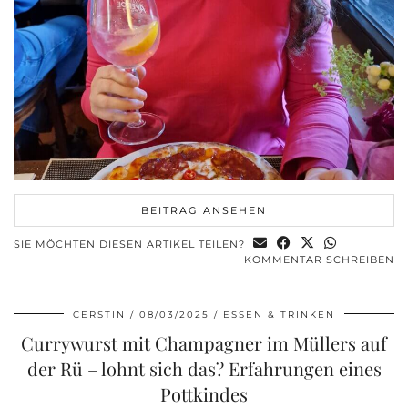
BEITRAG ANSEHEN
SIE MÖCHTEN DIESEN ARTIKEL TEILEN?
KOMMENTAR SCHREIBEN
CERSTIN
08/03/2025
ESSEN & TRINKEN
Currywurst mit Champagner im Müllers auf
der Rü – lohnt sich das? Erfahrungen eines
Pottkindes