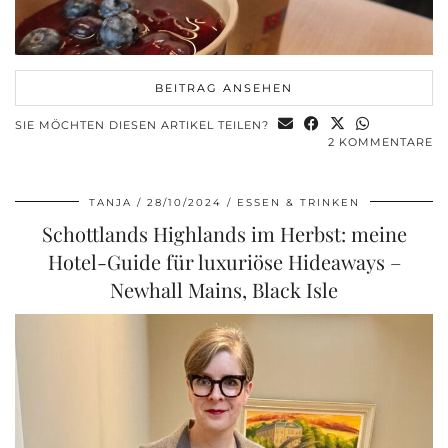
BEITRAG ANSEHEN
SIE MÖCHTEN DIESEN ARTIKEL TEILEN?
2 KOMMENTARE
TANJA
28/10/2024
ESSEN & TRINKEN
Schottlands Highlands im Herbst: meine
Hotel-Guide für luxuriöse Hideaways –
Newhall Mains, Black Isle