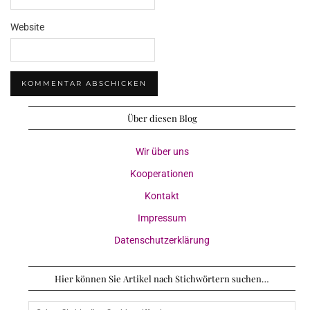
Website
Über diesen Blog
Wir über uns
Kooperationen
Kontakt
Impressum
Datenschutzerklärung
Hier können Sie Artikel nach Stichwörtern suchen…