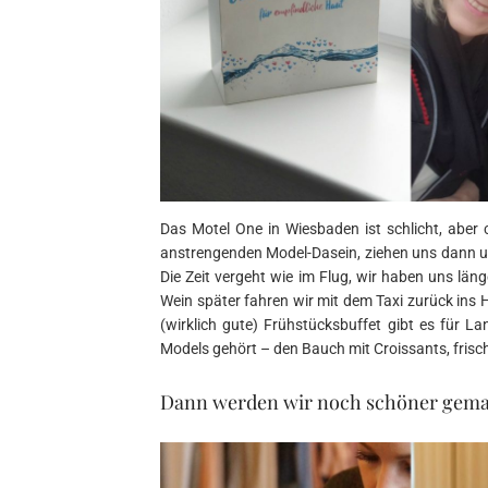
Das Motel One in Wiesbaden ist schlicht, aber
anstrengenden Model-Dasein, ziehen uns dann 
Die Zeit vergeht wie im Flug, wir haben uns läng
Wein später fahren wir mit dem Taxi zurück ins
(wirklich gute) Frühstücksbuffet gibt es für L
Models gehört – den Bauch mit Croissants, frisch
Dann werden wir noch schöner gema