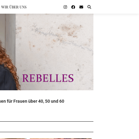
WIR ÜBER UNS
en für Frauen über 40, 50 und 60