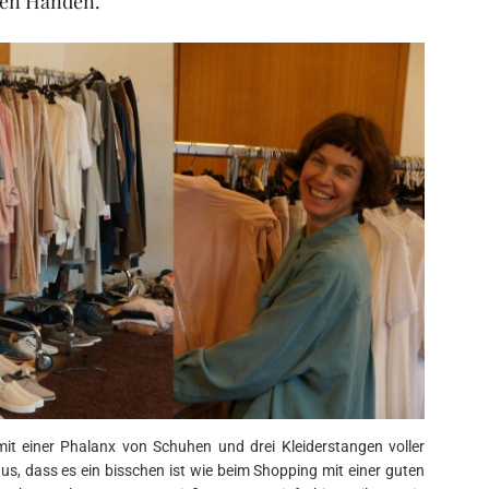
sten Händen.
t einer Phalanx von Schuhen und drei Kleiderstangen voller
us, dass es ein bisschen ist wie beim Shopping mit einer guten