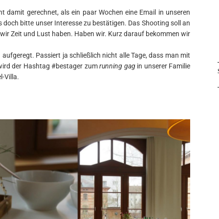
cht damit gerechnet, als ein paar Wochen eine Email in unseren
 doch bitte unser Interesse zu bestätigen. Das Shooting soll an
wir Zeit und Lust haben. Haben wir. Kurz darauf bekommen wir
aufgeregt. Passiert ja schließlich nicht alle Tage, dass man mit
 wird der Hashtag #bestager zum
running gag
in unserer Familie
-Villa.