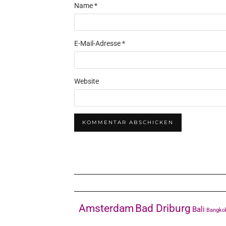
Name
*
E-Mail-Adresse
*
Website
Amsterdam
Bad Driburg
Bali
Bangko