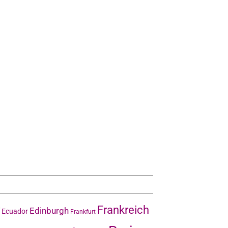
Frankreich
Edinburgh
Ecuador
Frankfurt