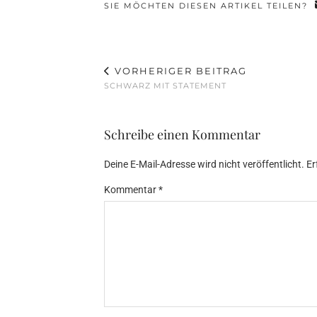
SIE MÖCHTEN DIESEN ARTIKEL TEILEN?
VORHERIGER BEITRAG
SCHWARZ MIT STATEMENT
Schreibe einen Kommentar
Deine E-Mail-Adresse wird nicht veröffentlicht.
Er
Kommentar
*