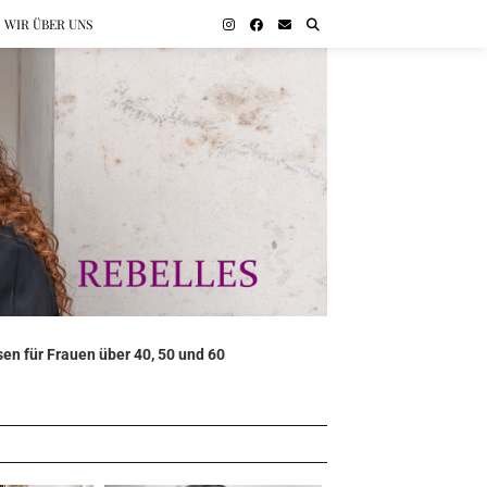
WIR ÜBER UNS
en für Frauen über 40, 50 und 60