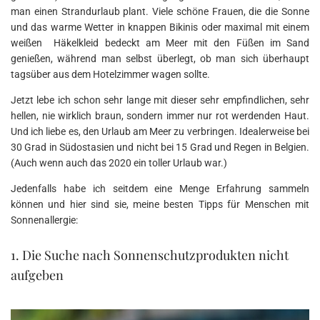
man einen Strandurlaub plant. Viele schöne Frauen, die die Sonne
und das warme Wetter in knappen Bikinis oder maximal mit einem
weißen Häkelkleid bedeckt am Meer mit den Füßen im Sand
genießen, während man selbst überlegt, ob man sich überhaupt
tagsüber aus dem Hotelzimmer wagen sollte.
Jetzt lebe ich schon sehr lange mit dieser sehr empfindlichen, sehr
hellen, nie wirklich braun, sondern immer nur rot werdenden Haut.
Und ich liebe es, den Urlaub am Meer zu verbringen. Idealerweise bei
30 Grad in Südostasien und nicht bei 15 Grad und Regen in Belgien.
(Auch wenn auch das 2020 ein toller Urlaub war.)
Jedenfalls habe ich seitdem eine Menge Erfahrung sammeln
können und hier sind sie, meine besten Tipps für Menschen mit
Sonnenallergie:
1. Die Suche nach Sonnenschutzprodukten nicht
aufgeben