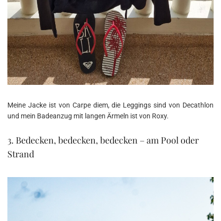
Meine Jacke ist von Carpe diem, die Leggings sind von Decathlon
und mein Badeanzug mit langen Ärmeln ist von Roxy.
3. Bedecken, bedecken, bedecken – am Pool oder
Strand