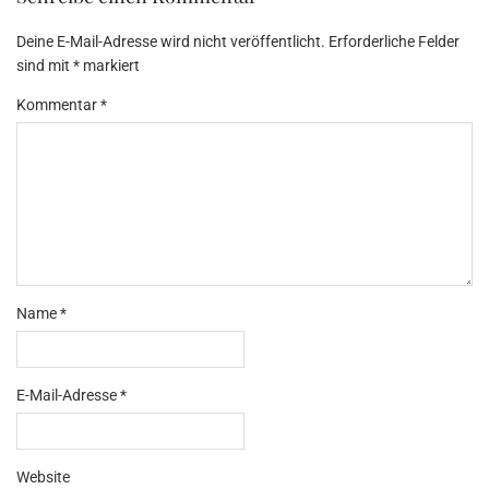
Deine E-Mail-Adresse wird nicht veröffentlicht.
Erforderliche Felder
sind mit
*
markiert
Kommentar
*
Name
*
E-Mail-Adresse
*
Website