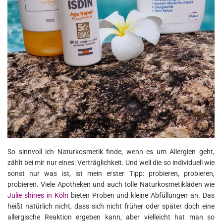
So sinnvoll ich Naturkosmetik finde, wenn es um Allergien geht,
zählt bei mir nur eines: Verträglichkeit. Und weil die so individuell wie
sonst nur was ist, ist mein erster Tipp: probieren, probieren,
probieren. Viele Apotheken und auch tolle Naturkosmetikläden wie
Julie shines in Köln
bieten Proben und kleine Abfüllungen an. Das
heißt natürlich nicht, dass sich nicht früher oder später doch eine
allergische Reaktion ergeben kann, aber vielleicht hat man so