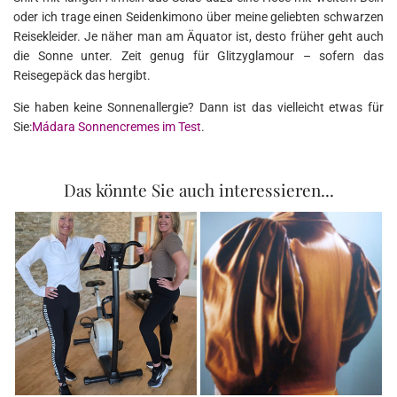
oder ich trage einen Seidenkimono über meine geliebten schwarzen
Reisekleider. Je näher man am Äquator ist, desto früher geht auch
die Sonne unter. Zeit genug für Glitzyglamour – sofern das
Reisegepäck das hergibt.
Sie haben keine Sonnenallergie? Dann ist das vielleicht etwas für
Sie:
Mádara Sonnencremes im Test
.
Das könnte Sie auch interessieren...