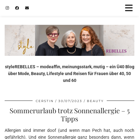
styleREBELLES – modeaffin, meinungsstark, mutig – ein Ü40 Blog
über Mode, Beauty, Lifestyle und Reisen für Frauen über 40, 50
und 60
CERSTIN
30/07/2023
BEAUTY
Sommerurlaub trotz Sonnenallergie – 5
Tipps
Allergien sind immer doof (und wenn man Pech hat, auch noch
gefährlich). Und eine Sonnenallergie ganz besonders dann, wenn