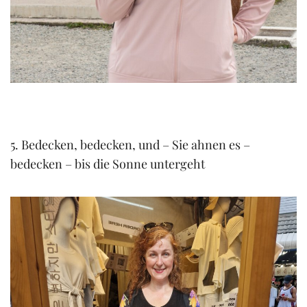
5. Bedecken, bedecken, und – Sie ahnen es –
bedecken – bis die Sonne untergeht