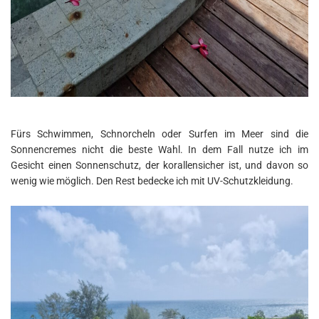
Fürs Schwimmen, Schnorcheln oder Surfen im Meer sind die
Sonnencremes nicht die beste Wahl. In dem Fall nutze ich im
Gesicht einen Sonnenschutz, der korallensicher ist, und davon so
wenig wie möglich. Den Rest bedecke ich mit UV-Schutzkleidung.