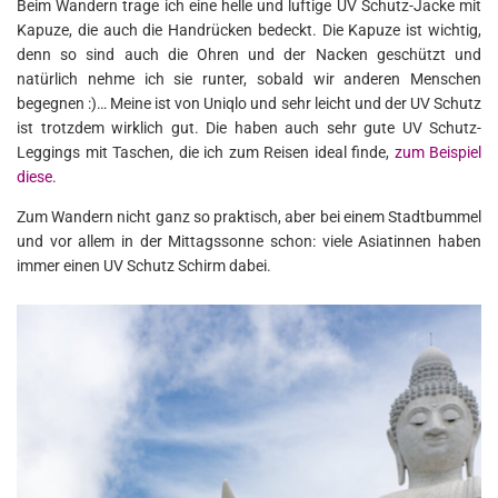
Beim Wandern trage ich eine helle und luftige UV Schutz-Jacke mit
Kapuze, die auch die Handrücken bedeckt. Die Kapuze ist wichtig,
denn so sind auch die Ohren und der Nacken geschützt und
natürlich nehme ich sie runter, sobald wir anderen Menschen
begegnen :)… Meine ist von Uniqlo und sehr leicht und der UV Schutz
ist trotzdem wirklich gut. Die haben auch sehr gute UV Schutz-
Leggings mit Taschen, die ich zum Reisen ideal finde,
zum Beispiel
diese
.
Zum Wandern nicht ganz so praktisch, aber bei einem Stadtbummel
und vor allem in der Mittagssonne schon: viele Asiatinnen haben
immer einen UV Schutz Schirm dabei.