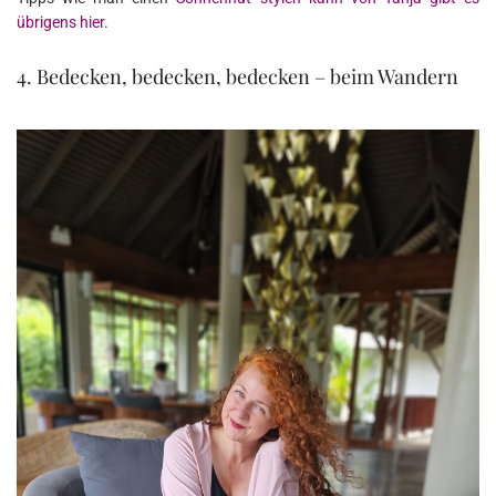
übrigens hier.
4. Bedecken, bedecken, bedecken – beim Wandern