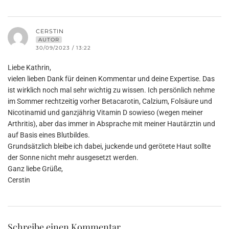
CERSTIN
AUTOR
30/09/2023 / 13:22
Liebe Kathrin,
vielen lieben Dank für deinen Kommentar und deine Expertise. Das
ist wirklich noch mal sehr wichtig zu wissen. Ich persönlich nehme
im Sommer rechtzeitig vorher Betacarotin, Calzium, Folsäure und
Nicotinamid und ganzjährig Vitamin D sowieso (wegen meiner
Arthritis), aber das immer in Absprache mit meiner Hautärztin und
auf Basis eines Blutbildes.
Grundsätzlich bleibe ich dabei, juckende und gerötete Haut sollte
der Sonne nicht mehr ausgesetzt werden.
Ganz liebe Grüße,
Cerstin
Schreibe einen Kommentar