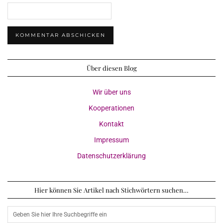
Über diesen Blog
Wir über uns
Kooperationen
Kontakt
Impressum
Datenschutzerklärung
Hier können Sie Artikel nach Stichwörtern suchen…