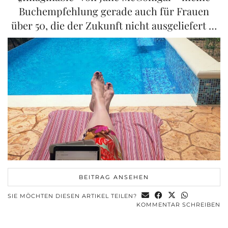
Buchempfehlung gerade auch für Frauen
über 50, die der Zukunft nicht ausgeliefert …
BEITRAG ANSEHEN
SIE MÖCHTEN DIESEN ARTIKEL TEILEN?
KOMMENTAR SCHREIBEN