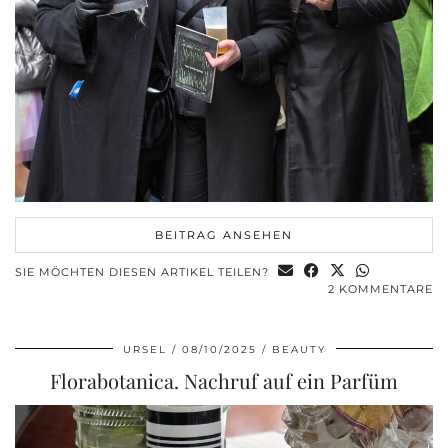
BEITRAG ANSEHEN
SIE MÖCHTEN DIESEN ARTIKEL TEILEN?
2 KOMMENTARE
URSEL
08/10/2025
BEAUTY
Florabotanica. Nachruf auf ein Parfüm