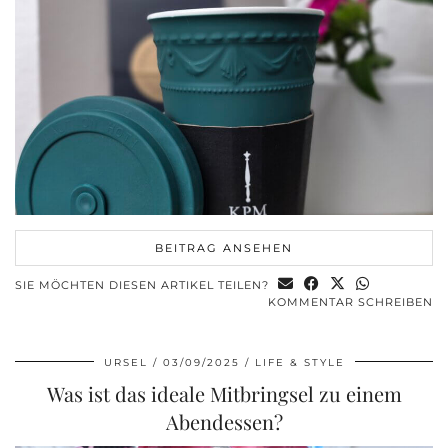
BEITRAG ANSEHEN
SIE MÖCHTEN DIESEN ARTIKEL TEILEN?
KOMMENTAR SCHREIBEN
URSEL
03/09/2025
LIFE & STYLE
Was ist das ideale Mitbringsel zu einem
Abendessen?