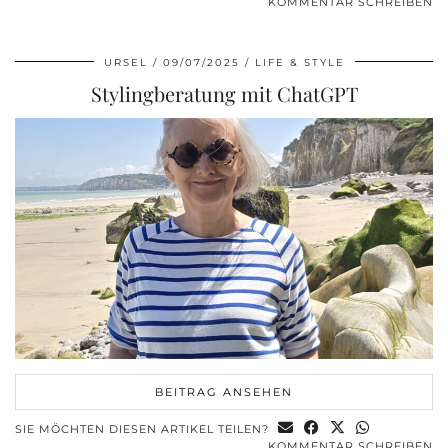
KOMMENTAR SCHREIBEN
URSEL
09/07/2025
LIFE & STYLE
Stylingberatung mit ChatGPT
BEITRAG ANSEHEN
SIE MÖCHTEN DIESEN ARTIKEL TEILEN?
KOMMENTAR SCHREIBEN