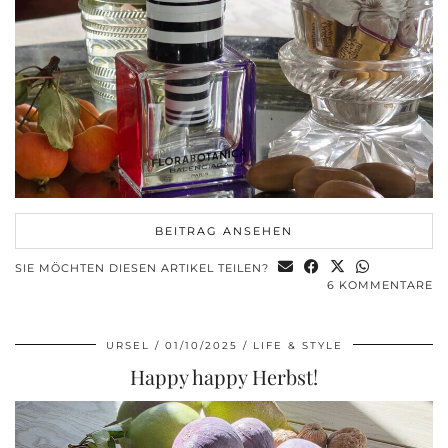
BEITRAG ANSEHEN
SIE MÖCHTEN DIESEN ARTIKEL TEILEN?
6 KOMMENTARE
URSEL
01/10/2025
LIFE & STYLE
Happy happy Herbst!