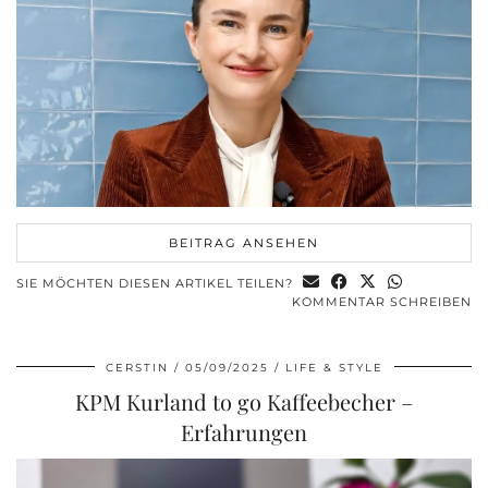
BEITRAG ANSEHEN
SIE MÖCHTEN DIESEN ARTIKEL TEILEN?
KOMMENTAR SCHREIBEN
CERSTIN
05/09/2025
LIFE & STYLE
KPM Kurland to go Kaffeebecher –
Erfahrungen