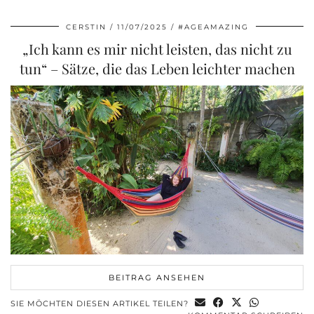
CERSTIN
11/07/2025
#AGEAMAZING
„Ich kann es mir nicht leisten, das nicht zu
tun“ – Sätze, die das Leben leichter machen
BEITRAG ANSEHEN
SIE MÖCHTEN DIESEN ARTIKEL TEILEN?