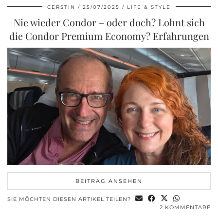
CERSTIN
25/07/2025
LIFE & STYLE
Nie wieder Condor – oder doch? Lohnt sich
die Condor Premium Economy? Erfahrungen
BEITRAG ANSEHEN
SIE MÖCHTEN DIESEN ARTIKEL TEILEN?
2 KOMMENTARE