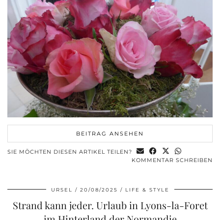
BEITRAG ANSEHEN
SIE MÖCHTEN DIESEN ARTIKEL TEILEN?
KOMMENTAR SCHREIBEN
URSEL
20/08/2025
LIFE & STYLE
Strand kann jeder. Urlaub in Lyons-la-Foret
im Hinterland der Normandie