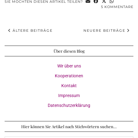
SIE MÖCHTEN DIESEN ARTIKEL TEILEN?
5 KOMMENTARE
ÄLTERE BEITRÄGE
NEUERE BEITRÄGE
Über diesen Blog
Wir über uns
Kooperationen
Kontakt
Impressum
Datenschutzerklärung
Hier können Sie Artikel nach Stichwörtern suchen…