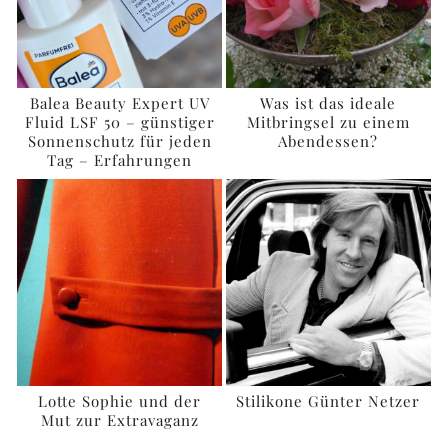
Balea Beauty Expert UV
Was ist das ideale
Fluid LSF 50 – günstiger
Mitbringsel zu einem
Sonnenschutz für jeden
Abendessen?
Tag – Erfahrungen
Lotte Sophie und der
Stilikone Günter Netzer
Mut zur Extravaganz