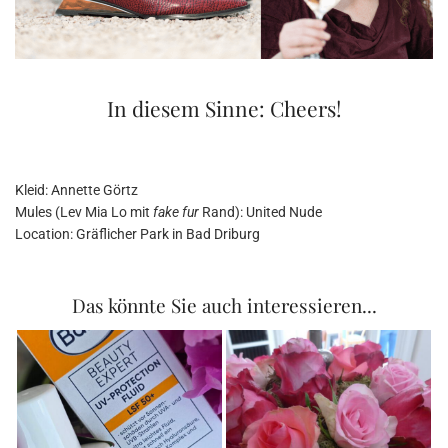
In diesem Sinne: Cheers!
Kleid: Annette Görtz
Mules (Lev Mia Lo mit
fake fur
Rand): United Nude
Location: Gräflicher Park in Bad Driburg
Das könnte Sie auch interessieren...