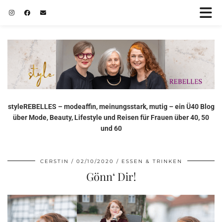
styleREBELLES – modeaffin, meinungsstark, mutig – ein Ü40 Blog
über Mode, Beauty, Lifestyle und Reisen für Frauen über 40, 50
und 60
CERSTIN
02/10/2020
ESSEN & TRINKEN
Gönn‘ Dir!