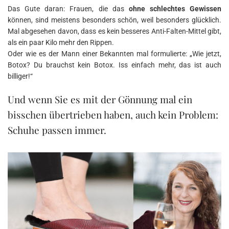
Das Gute daran: Frauen, die das
ohne schlechtes Gewissen
können, sind meistens besonders schön, weil besonders glücklich.
Mal abgesehen davon, dass es kein besseres Anti-Falten-Mittel gibt,
als ein paar Kilo mehr den Rippen.
Oder wie es der Mann einer Bekannten mal formulierte: „Wie jetzt,
Botox? Du brauchst kein Botox. Iss einfach mehr, das ist auch
billiger!“
Und wenn Sie es mit der Gönnung mal ein
bisschen übertrieben haben, auch kein Problem:
Schuhe passen immer.