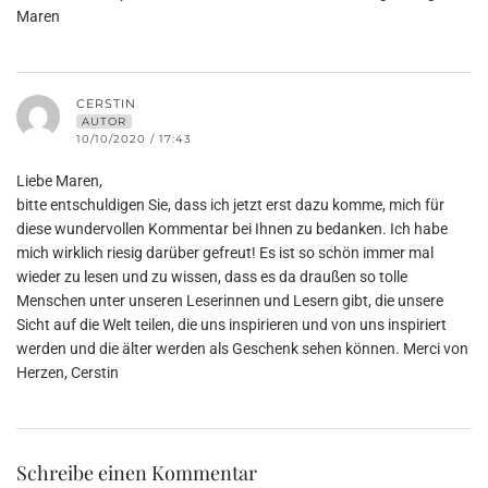
Maren
CERSTIN
AUTOR
10/10/2020 / 17:43
Liebe Maren,
bitte entschuldigen Sie, dass ich jetzt erst dazu komme, mich für
diese wundervollen Kommentar bei Ihnen zu bedanken. Ich habe
mich wirklich riesig darüber gefreut! Es ist so schön immer mal
wieder zu lesen und zu wissen, dass es da draußen so tolle
Menschen unter unseren Leserinnen und Lesern gibt, die unsere
Sicht auf die Welt teilen, die uns inspirieren und von uns inspiriert
werden und die älter werden als Geschenk sehen können. Merci von
Herzen, Cerstin
Schreibe einen Kommentar