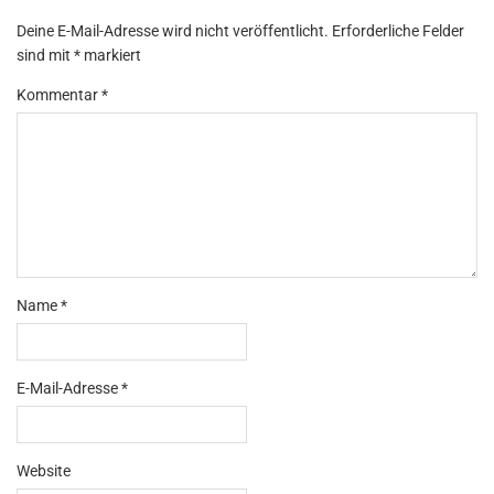
Deine E-Mail-Adresse wird nicht veröffentlicht.
Erforderliche Felder
sind mit
*
markiert
Kommentar
*
Name
*
E-Mail-Adresse
*
Website