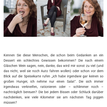
Kennen Sie diese Menschen, die schon beim Gedanken an ein
Dessert ein schlechtes Gewissen bekommen? Die nach einem
Gläschen Wein sagen, nein, danke, das wird mir sonst zu viel (und
das nicht, weil sie noch Auto fahren wollen) oder schon vor dem
Blick auf die Speisekarte rufen „ich habe irgendwie gar keinen so
großen Hunger, ich nehme nur einen Salat“. Die sich immer
irgendwas verkneifen, rationieren oder – schlimmer noch –
nachträglich bereuen? Die bei jedem Bissen oder Schluck darüber
nachdenken, wie viele Kilometer sie am nächsten Tag joggen
müssen?