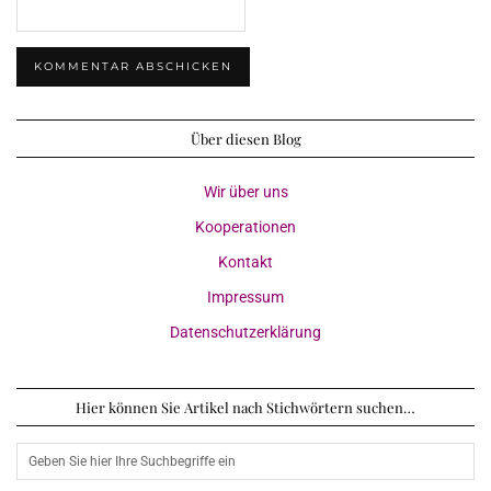
Über diesen Blog
Wir über uns
Kooperationen
Kontakt
Impressum
Datenschutzerklärung
Hier können Sie Artikel nach Stichwörtern suchen…