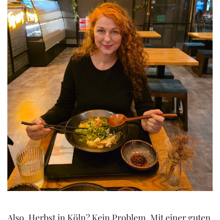
Also, Herbst in Köln? Kein Problem. Mit einer guten