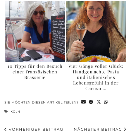
10 Tipps für den Besuch
Vier Gänge voller Glück:
einer französischen
Handgemachte Pasta
Brasserie
und italienisches
Lebensgefühl in der
Caruso …
SIE MÖCHTEN DIESEN ARTIKEL TEILEN?
KÖLN
VORHERIGER BEITRAG
NÄCHSTER BEITRAG