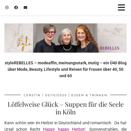
styleREBELLES – modeaffin, meinungsstark, mutig – ein Ü40 Blog
über Mode, Beauty, Lifestyle und Reisen für Frauen über 40, 50
und 60
CERSTIN
05/10/2025
ESSEN & TRINKEN
Löffelweise Glück – Suppen für die Seele
in Köln
Kann schön sein im Herbst in Deutschland und romantisch. Da hat
Ursel schon Recht
Happy happy Herbst!
. Sonnenstrahlen, die