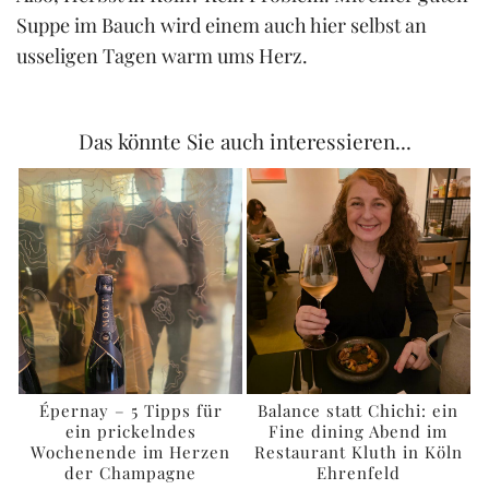
Suppe im Bauch wird einem auch hier selbst an
usseligen Tagen warm ums Herz.
Das könnte Sie auch interessieren...
Épernay – 5 Tipps für
Balance statt Chichi: ein
ein prickelndes
Fine dining Abend im
Wochenende im Herzen
Restaurant Kluth in Köln
der Champagne
Ehrenfeld