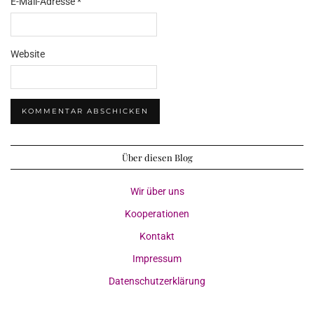
E-Mail-Adresse
*
Website
Über diesen Blog
Wir über uns
Kooperationen
Kontakt
Impressum
Datenschutzerklärung