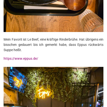
Mein Favorit ist Le Beef, eine kräftige Rinderbrühe. Hat übrigens ein
bisschen gedauert bis ich gemerkt habe, dass Eppus rückwärts
Suppe heißt.
https://www.eppus.de/