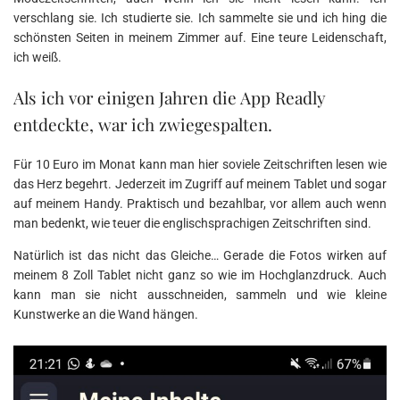
verschlang sie. Ich studierte sie. Ich sammelte sie und ich hing die
schönsten Seiten in meinem Zimmer auf. Eine teure Leidenschaft,
ich weiß.
Als ich vor einigen Jahren die App Readly
entdeckte, war ich zwiegespalten.
Für 10 Euro im Monat kann man hier soviele Zeitschriften lesen wie
das Herz begehrt. Jederzeit im Zugriff auf meinem Tablet und sogar
auf meinem Handy. Praktisch und bezahlbar, vor allem auch wenn
man bedenkt, wie teuer die englischsprachigen Zeitschriften sind.
Natürlich ist das nicht das Gleiche… Gerade die Fotos wirken auf
meinem 8 Zoll Tablet nicht ganz so wie im Hochglanzdruck. Auch
kann man sie nicht ausschneiden, sammeln und wie kleine
Kunstwerke an die Wand hängen.