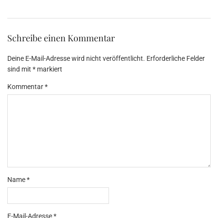
Schreibe einen Kommentar
Deine E-Mail-Adresse wird nicht veröffentlicht.
Erforderliche Felder
sind mit
*
markiert
Kommentar
*
Name
*
E-Mail-Adresse
*