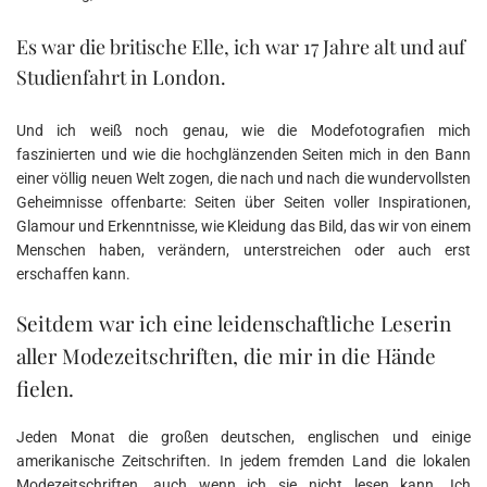
Es war die britische Elle, ich war 17 Jahre alt und auf
Studienfahrt in London.
Und ich weiß noch genau, wie die Modefotografien mich
faszinierten und wie die hochglänzenden Seiten mich in den Bann
einer völlig neuen Welt zogen, die nach und nach die wundervollsten
Geheimnisse offenbarte: Seiten über Seiten voller Inspirationen,
Glamour und Erkenntnisse, wie Kleidung das Bild, das wir von einem
Menschen haben, verändern, unterstreichen oder auch erst
erschaffen kann.
Seitdem war ich eine leidenschaftliche Leserin
aller Modezeitschriften, die mir in die Hände
fielen.
Jeden Monat die großen deutschen, englischen und einige
amerikanische Zeitschriften. In jedem fremden Land die lokalen
Modezeitschriften, auch wenn ich sie nicht lesen kann. Ich