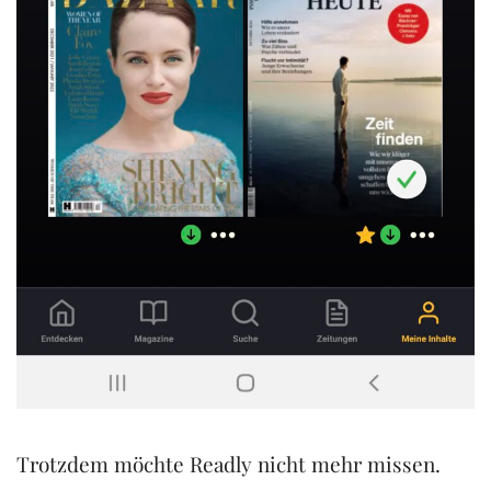
Trotzdem möchte Readly nicht mehr missen.