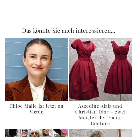
Das könnte Sie auch interessieren...
Chloe Malle ist jetzt en
Azzedine Alaia und
Vogue
Christian Dior – zwei
Meister der Haute
Couture