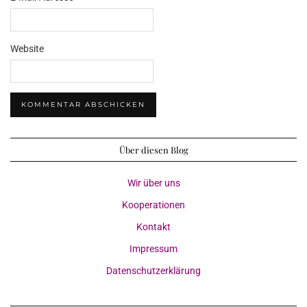
Website
Über diesen Blog
Wir über uns
Kooperationen
Kontakt
Impressum
Datenschutzerklärung