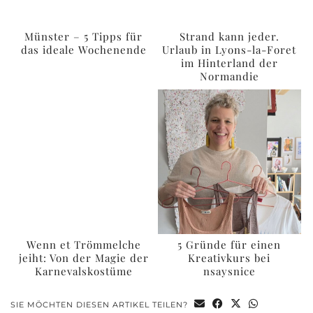
Münster – 5 Tipps für
Strand kann jeder.
das ideale Wochenende
Urlaub in Lyons-la-Foret
im Hinterland der
Normandie
Wenn et Trömmelche
5 Gründe für einen
jeiht: Von der Magie der
Kreativkurs bei
Karnevalskostüme
nsaysnice
SIE MÖCHTEN DIESEN ARTIKEL TEILEN?