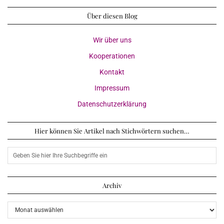
Über diesen Blog
Wir über uns
Kooperationen
Kontakt
Impressum
Datenschutzerklärung
Hier können Sie Artikel nach Stichwörtern suchen…
Archiv
Archiv