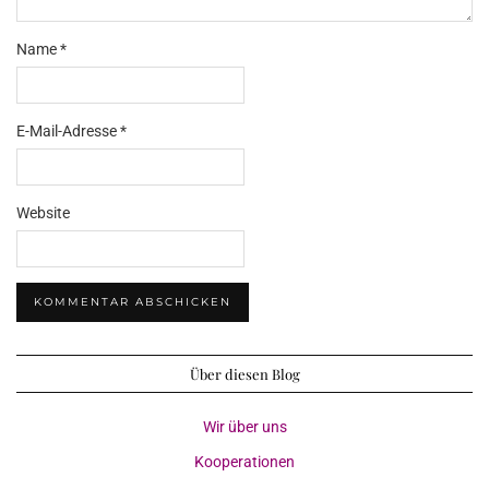
Name
*
E-Mail-Adresse
*
Website
Über diesen Blog
Wir über uns
Kooperationen