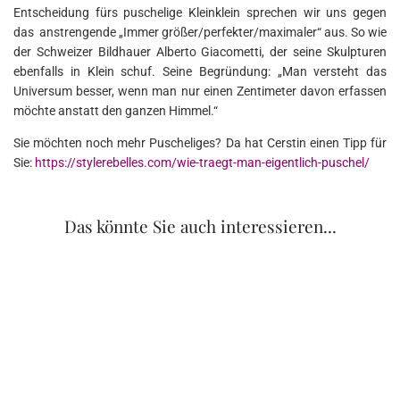
Entscheidung fürs puschelige Kleinklein sprechen wir uns gegen
das anstrengende „Immer größer/perfekter/maximaler“ aus. So wie
der Schweizer Bildhauer Alberto Giacometti, der seine Skulpturen
ebenfalls in Klein schuf. Seine Begründung: „Man versteht das
Universum besser, wenn man nur einen Zentimeter davon erfassen
möchte anstatt den ganzen Himmel.“
Sie möchten noch mehr Puscheliges? Da hat Cerstin einen Tipp für
Sie:
https://stylerebelles.com/wie-traegt-man-eigentlich-puschel/
Das könnte Sie auch interessieren...